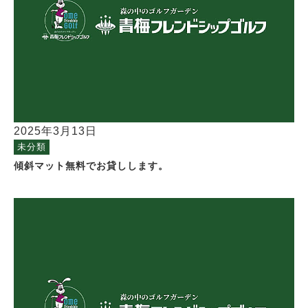
2025年3月13日
未分類
傾斜マット無料でお貸しします。