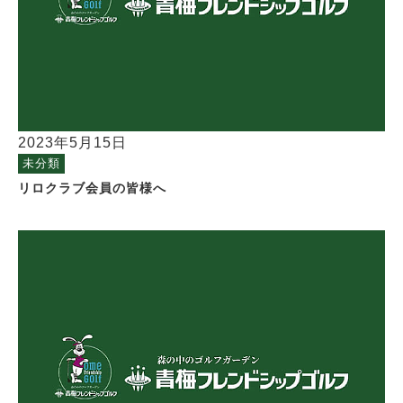
2023年5月15日
未分類
リロクラブ会員の皆様へ