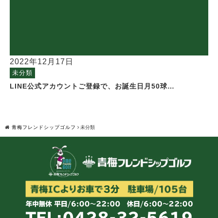
2022年12月17日
未分類
LINE公式アカウントご登録で、お誕生日月50球…
青梅フレンドシップゴルフ
未分類