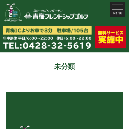
MENU
未分類